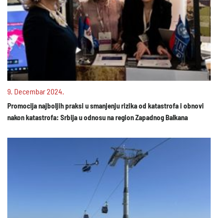
9. Decembar 2024.
Promocija najboljih praksi u smanjenju rizika od katastrofa i obnovi
nakon katastrofa: Srbija u odnosu na region Zapadnog Balkana