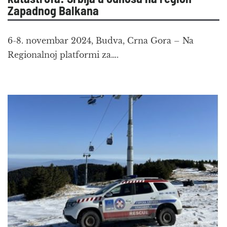
Zapadnog Balkana
6-8. novembar 2024, Budva, Crna Gora – Na
Regionalnoj platformi za….