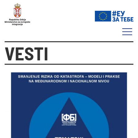
VESTI