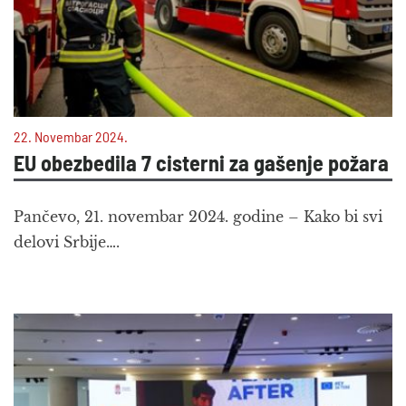
22. Novembar 2024.
EU obezbedila 7 cisterni za gašenje požara
Pančevo, 21. novembar 2024. godine – Kako bi svi
delovi Srbije….