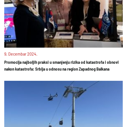
9. Decembar 2024.
Promocija najboljih praksi u smanjenju rizika od katastrofa i obnovi
nakon katastrofa: Srbija u odnosu na region Zapadnog Balkana